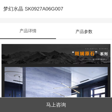
梦幻水晶 SK0927A06G007
产品详情
产品参数
马上咨询