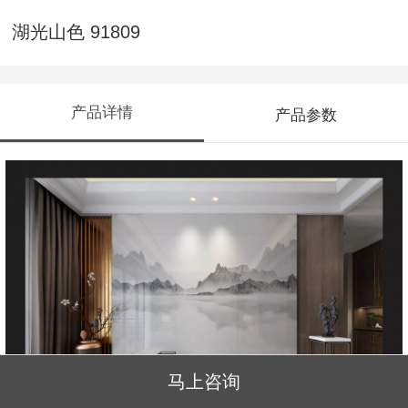
湖光山色 91809
产品详情
产品参数
马上咨询