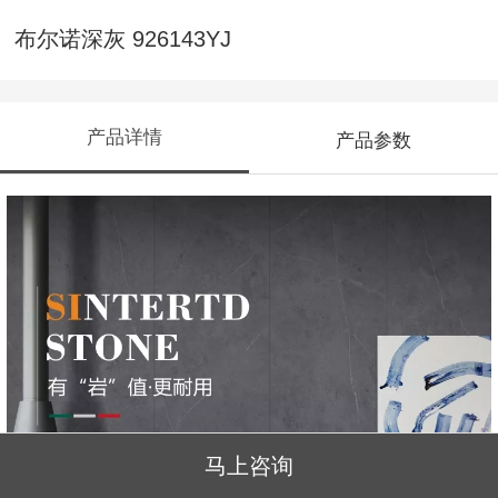
布尔诺深灰 926143YJ
产品详情
产品参数
马上咨询