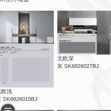
北欧深
灰 SK6826027BJ
北欧浅
 SK6826015BJ