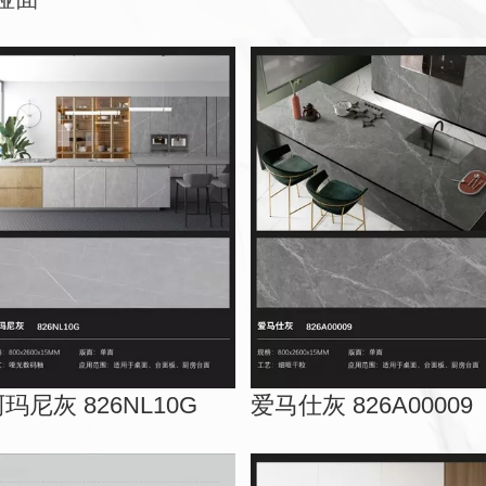
玛尼灰 826NL10G
爱马仕灰 826A00009